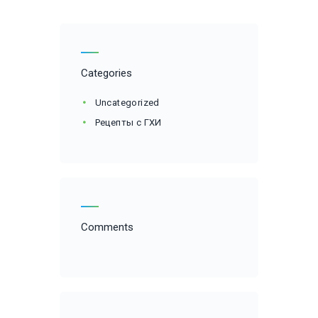
Categories
Uncategorized
Рецепты с ГХИ
Comments