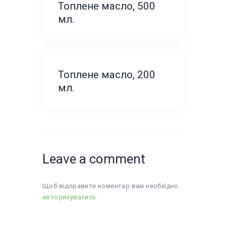
Топлене масло, 500
мл.
Топлене масло, 200
мл.
Leave a comment
Щоб відправити коментар вам необхідно
авторизуватись
.