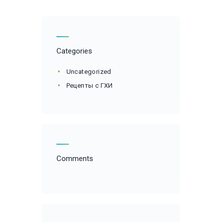
Categories
Uncategorized
Рецепты с ГХИ
Comments