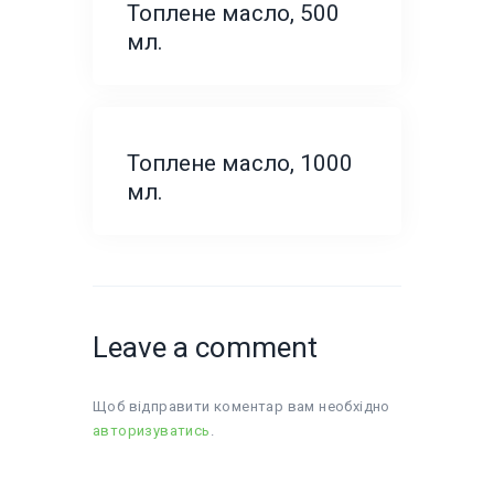
Топлене масло, 500
мл.
Топлене масло, 1000
мл.
Leave a comment
Щоб відправити коментар вам необхідно
авторизуватись
.