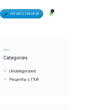
0
+38 (067) 198-28-28
Categories
Uncategorized
Рецепты с ГХИ