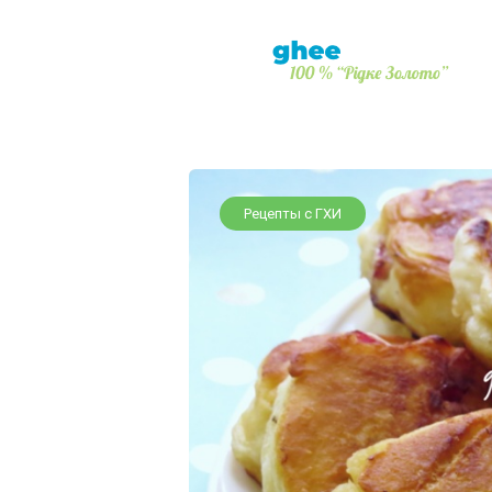
Рецепты с ГХИ