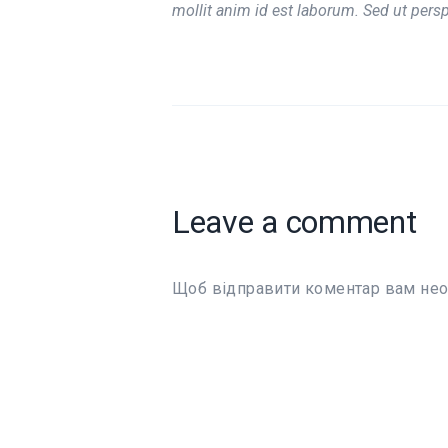
mollit anim id est laborum. Sed ut persp
Leave a comment
Щоб відправити коментар вам не