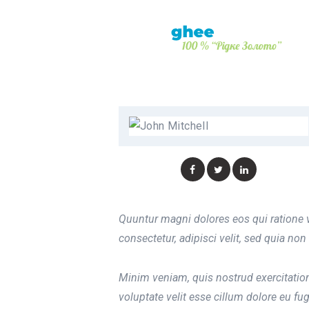
Quuntur magni dolores eos qui ratione 
consectetur, adipisci velit, sed quia 
Minim veniam, quis nostrud exercitation
voluptate velit esse cillum dolore eu fug