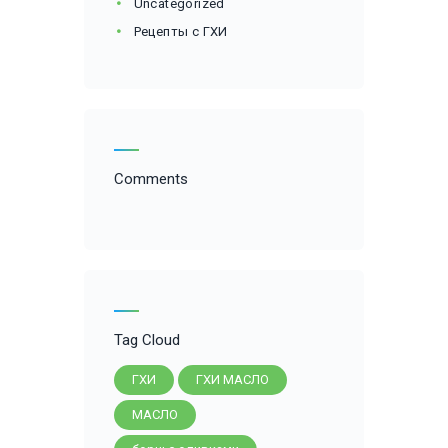
Uncategorized
Рецепты с ГХИ
Comments
Tag Cloud
ГХИ
ГХИ МАСЛО
МАСЛО