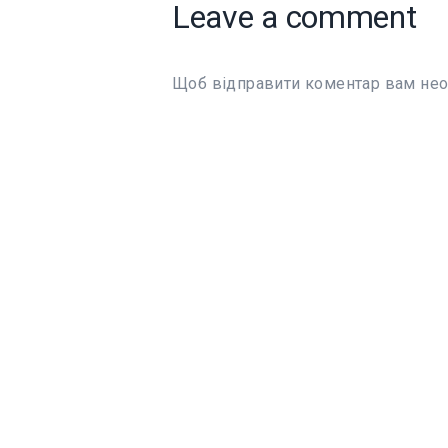
Leave a comment
Щоб відправити коментар вам не