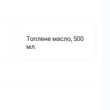
Топлене масло, 500
мл.