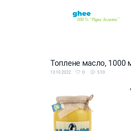
Топлене масло, 1000 
0
510
13.10.2022