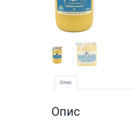
Опис
Опис