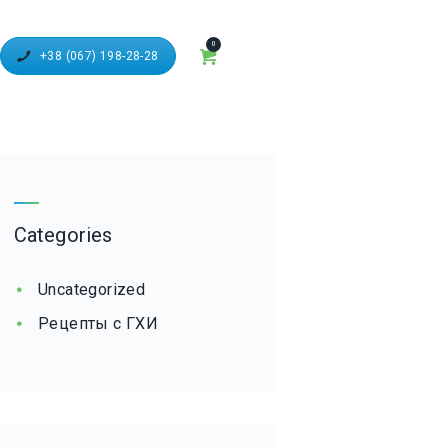
0
+38 (067) 198-28-28
Categories
Uncategorized
Рецепты с ГХИ