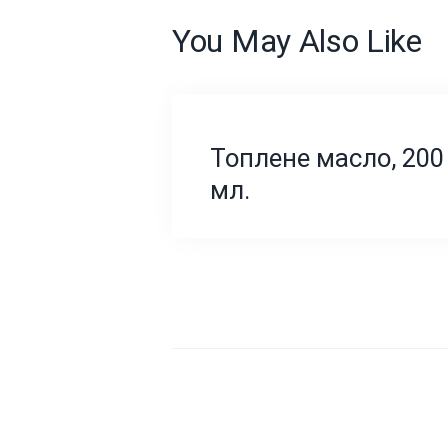
You May Also Like
Топлене масло, 200
мл.