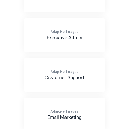
Adaptive Images
Executive Admin
Adaptive Images
Customer Support
Adaptive Images
Email Marketing