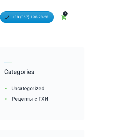
0
+38 (067) 198-28-28
Categories
Uncategorized
Рецепты с ГХИ