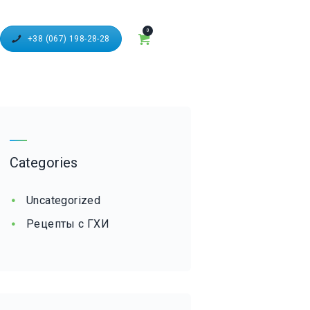
0
+38 (067) 198-28-28
Categories
Uncategorized
Рецепты с ГХИ