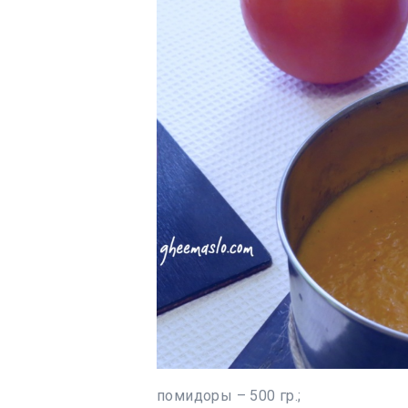
помидоры – 500 гр.;