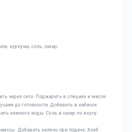
ли, куркума, соль, сахар;
ть через сито. Поджарить в специях и масле
тушим до готовности. Добавить в кабачок
ить немного воды. Соль и сахар по вкусу.
массы. Добавить зелень при подаче. Хлеб