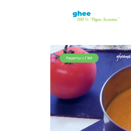
Рецепты с ГХИ