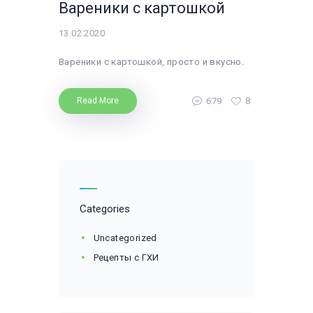
Вареники с картошкой
13.02.2020
Вареники с картошкой, просто и вкусно.
679
8
Read More
Categories
Uncategorized
Рецепты с ГХИ